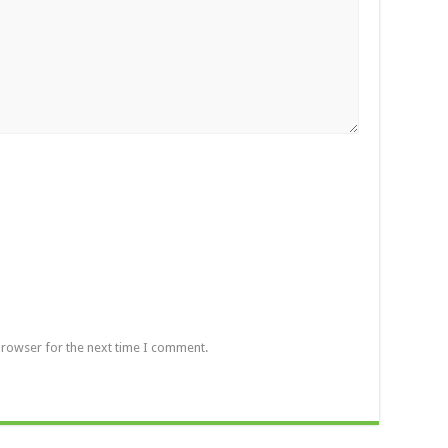
browser for the next time I comment.