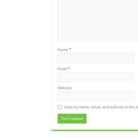
Name
*
Email
*
Website
Save my name, email, and website in this 